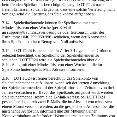
betreffenden Spielkontos berechtigt. Gelangt LOTTO24 nach
freiem Ermessen zu dem Ergebnis, dass eine solche Verletzung nicht
vorliegt, wird die Sperrung des Spielkontos aufgehoben.
3.14.
Spielteilnehmende können ihr Spielkonto mit einer
Mindestfrist von einer Woche (per E-Mail
an
support@traumhausverlosung.de
oder telefonisch unter der
Rufnummer 040 299 960 996) schließen, wenn der Kontostand
ihres Spielkontos einen Betrag von Null aufweist.
3.15.
LOTTO24 ist neben den in Ziffer 3.12 genannten Gründen
jederzeit berechtigt, das Spielkonto der Spielnehmenden zu
schließen. LOTTO24 wird die Spielteilnehmenden über die
Schließung mit einer Mindestfrist von einer Woche an die im
Spielkonto hinterlegte E-Mail-Adresse informieren.
3.16.
LOTTO24 ist ferner berechtigt, das Spielkonto von
Spielteilnehmenden aufzulösen, wenn seit der letzten Anmeldung
der Spielteilnehmenden auf der Spielplattform ein Zeitraum von drei
Jahren verstrichen ist. Bevor das Spielkonto aufgelöst wird, werden
Spielteilnehmende, sofern eine E-Mail-Adresse bei LOTTO24
gespeichert ist, durch zwei E-Mails, die im Abstand von mindestens
einem Monat versandt werden, an die gespeicherte Adresse über die
anstehende Auflösung informiert und zur Mitteilung einer
Kontoverbindung aufgefordert. Wenn innerhalb eines Zeitraums von