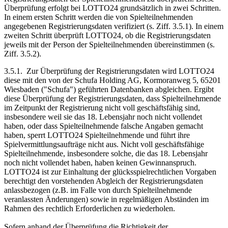
Überprüfung erfolgt bei LOTTO24 grundsätzlich in zwei Schritten.
In einem ersten Schritt werden die von Spielteilnehmenden
angegebenen Registrierungsdaten verifiziert (s. Ziff. 3.5.1). In einem
zweiten Schritt überprüft LOTTO24, ob die Registrierungsdaten
jeweils mit der Person der Spielteilnehmenden übereinstimmen (s.
Ziff. 3.5.2).
3.5.1.
Zur Überprüfung der Registrierungsdaten wird LOTTO24
diese mit den von der Schufa Holding AG, Kormoranweg 5, 65201
Wiesbaden ("Schufa") geführten Datenbanken abgleichen. Ergibt
diese Überprüfung der Registrierungsdaten, dass Spielteilnehmende
im Zeitpunkt der Registrierung nicht voll geschäftsfähig sind,
insbesondere weil sie das 18. Lebensjahr noch nicht vollendet
haben, oder dass Spielteilnehmende falsche Angaben gemacht
haben, sperrt LOTTO24 Spielteilnehmende und führt ihre
Spielvermittlungsaufträge nicht aus. Nicht voll geschäftsfähige
Spielteilnehmende, insbesondere solche, die das 18. Lebensjahr
noch nicht vollendet haben, haben keinen Gewinnanspruch.
LOTTO24 ist zur Einhaltung der glücksspielrechtlichen Vorgaben
berechtigt den vorstehenden Abgleich der Registrierungsdaten
anlassbezogen (z.B. im Falle von durch Spielteilnehmende
veranlassten Änderungen) sowie in regelmäßigen Abständen im
Rahmen des rechtlich Erforderlichen zu wiederholen.
Sofern anhand der Überprüfung die Richtigkeit der