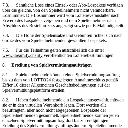
7.3.
Sämtliche Lose eines Einzel- oder Abo-Lospakets verfügen
über die gleiche, von den Spielteilnehmern nicht veränderbare,
Losnummer. Die Losnummer wird vom Lotterieveranstalter nach
Erwerb des Lospakets vergeben und dem Spielteilnehmer nach
Abschluss des Bestellprozess angezeigt sowie per E-Mail mitgeteilt.
7.4.
Die Höhe der Spieleinsätze und Gebühren richtet sich nach
Größe des vom Spielteilnehmenden gewählten Lospakets.
7.5.
Für die Teilnahme gelten ausschließlich die unter
www.dreamify.charity
veröffentlichten Lotteriebestimmungen.
8.
Erteilung von Spielvermittlungsaufträgen
8.1.
Spielteilnehmende können einen Spielvermittlungsauftrag
bis zu dem von LOTTO24 festgelegten Annahmeschluss gemäß
Ziffer 10 dieser Allgemeinen Geschäftsbedingungen auf der
Spielvermittlungsplattform erteilen.
8.2.
Haben Spielteilnehmende ein Lospaket ausgewählt, müssen
sie er in den virtuellen Warenkorb legen. Dort werden alle
beauftragten, aber noch nicht abgegebenen Lospakete der
Spielteilnehmenden gesammelt. Spielteilnehmende können jeden
einzelnen Spielvermittlungsauftrag dort bis zur endgültigen
Erteilung des Spielvermittlungsauftrags ändern. Spielteilnehmende