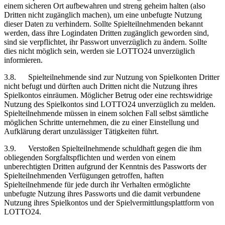
einem sicheren Ort aufbewahren und streng geheim halten (also
Dritten nicht zugänglich machen), um eine unbefugte Nutzung
dieser Daten zu verhindern. Sollte Spielteilnehmenden bekannt
werden, dass ihre Logindaten Dritten zugänglich geworden sind,
sind sie verpflichtet, ihr Passwort unverzüglich zu ändern. Sollte
dies nicht möglich sein, werden sie LOTTO24 unverzüglich
informieren.
3.8.
Spielteilnehmende sind zur Nutzung von Spielkonten Dritter
nicht befugt und dürften auch Dritten nicht die Nutzung ihres
Spielkontos einräumen. Möglicher Betrug oder eine rechtswidrige
Nutzung des Spielkontos sind LOTTO24 unverzüglich zu melden.
Spielteilnehmende müssen in einem solchen Fall selbst sämtliche
möglichen Schritte unternehmen, die zu einer Einstellung und
Aufklärung derart unzulässiger Tätigkeiten führt.
3.9.
Verstoßen Spielteilnehmende schuldhaft gegen die ihm
obliegenden Sorgfaltspflichten und werden von einem
unberechtigten Dritten aufgrund der Kenntnis des Passworts der
Spielteilnehmenden Verfügungen getroffen, haften
Spielteilnehmende für jede durch ihr Verhalten ermöglichte
unbefugte Nutzung ihres Passworts und die damit verbundene
Nutzung ihres Spielkontos und der Spielvermittlungsplattform von
LOTTO24.