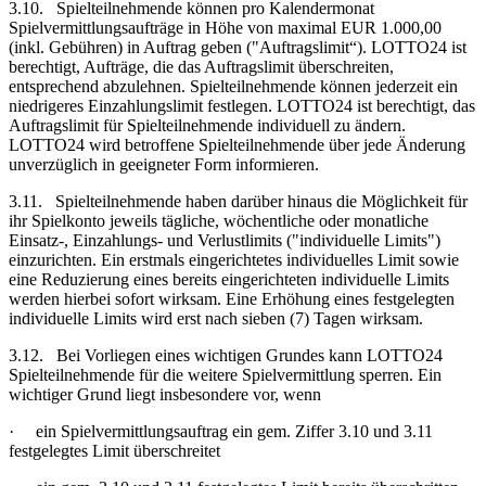
3.10.
Spielteilnehmende können pro Kalendermonat
Spielvermittlungsaufträge in Höhe von maximal EUR 1.000,00
(inkl. Gebühren) in Auftrag geben ("Auftragslimit“). LOTTO24 ist
berechtigt, Aufträge, die das Auftragslimit überschreiten,
entsprechend abzulehnen. Spielteilnehmende können jederzeit ein
niedrigeres Einzahlungslimit festlegen. LOTTO24 ist berechtigt, das
Auftragslimit für Spielteilnehmende individuell zu ändern.
LOTTO24 wird betroffene Spielteilnehmende über jede Änderung
unverzüglich in geeigneter Form informieren.
3.11. Spielteilnehmende haben darüber hinaus die Möglichkeit für
ihr Spielkonto jeweils tägliche, wöchentliche oder monatliche
Einsatz-, Einzahlungs- und Verlustlimits ("individuelle Limits")
einzurichten. Ein erstmals eingerichtetes individuelles Limit sowie
eine Reduzierung eines bereits eingerichteten individuelle Limits
werden hierbei sofort wirksam. Eine Erhöhung eines festgelegten
individuelle Limits wird erst nach sieben (7) Tagen wirksam.
3.12.
Bei Vorliegen eines wichtigen Grundes kann LOTTO24
Spielteilnehmende für die weitere Spielvermittlung sperren. Ein
wichtiger Grund liegt insbesondere vor, wenn
·
ein Spielvermittlungsauftrag ein gem. Ziffer 3.10 und 3.11
festgelegtes Limit überschreitet