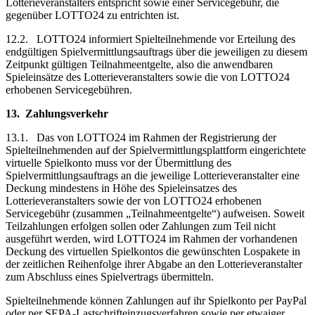
Lotterieveranstalters entspricht sowie einer Servicegebühr, die
gegenüber LOTTO24 zu entrichten ist.
12.2.
LOTTO24 informiert Spielteilnehmende vor Erteilung des
endgültigen Spielvermittlungsauftrags über die jeweiligen zu diesem
Zeitpunkt gültigen Teilnahmeentgelte, also die anwendbaren
Spieleinsätze des Lotterieveranstalters sowie die von LOTTO24
erhobenen Servicegebühren.
13.
Zahlungsverkehr
13.1.
Das von LOTTO24 im Rahmen der Registrierung der
Spielteilnehmenden auf der Spielvermittlungsplattform eingerichtete
virtuelle Spielkonto muss vor der Übermittlung des
Spielvermittlungsauftrags an die jeweilige Lotterieveranstalter eine
Deckung mindestens in Höhe des Spieleinsatzes des
Lotterieveranstalters sowie der von LOTTO24 erhobenen
Servicegebühr (zusammen „Teilnahmeentgelte“) aufweisen. Soweit
Teilzahlungen erfolgen sollen oder Zahlungen zum Teil nicht
ausgeführt werden, wird LOTTO24 im Rahmen der vorhandenen
Deckung des virtuellen Spielkontos die gewünschten Lospakete in
der zeitlichen Reihenfolge ihrer Abgabe an den Lotterieveranstalter
zum Abschluss eines Spielvertrags übermitteln.
Spielteilnehmende können Zahlungen auf ihr Spielkonto per PayPal
oder per SEPA-Lastschrifteinzugsverfahren sowie per etwaiger