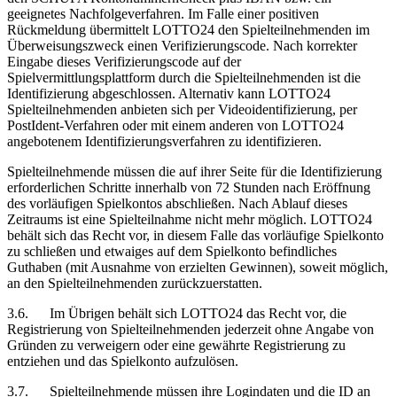
geeignetes Nachfolgeverfahren. Im Falle einer positiven
Rückmeldung übermittelt LOTTO24 den Spielteilnehmenden im
Überweisungszweck einen Verifizierungscode. Nach korrekter
Eingabe dieses Verifizierungscode auf der
Spielvermittlungsplattform durch die Spielteilnehmenden ist die
Identifizierung abgeschlossen. Alternativ kann LOTTO24
Spielteilnehmenden anbieten sich per Videoidentifizierung, per
PostIdent-Verfahren oder mit einem anderen von LOTTO24
angebotenem Identifizierungsverfahren zu identifizieren.
Spielteilnehmende müssen die auf ihrer Seite für die Identifizierung
erforderlichen Schritte innerhalb von 72 Stunden nach Eröffnung
des vorläufigen Spielkontos abschließen. Nach Ablauf dieses
Zeitraums ist eine Spielteilnahme nicht mehr möglich. LOTTO24
behält sich das Recht vor, in diesem Falle das vorläufige Spielkonto
zu schließen und etwaiges auf dem Spielkonto befindliches
Guthaben (mit Ausnahme von erzielten Gewinnen), soweit möglich,
an den Spielteilnehmenden zurückzuerstatten.
3.6.
Im Übrigen behält sich LOTTO24 das Recht vor, die
Registrierung von Spielteilnehmenden jederzeit ohne Angabe von
Gründen zu verweigern oder eine gewährte Registrierung zu
entziehen und das Spielkonto aufzulösen.
3.7.
Spielteilnehmende müssen ihre Logindaten und die ID an