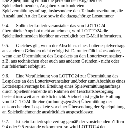
Die Spielquittung enthält die persönlichen Angaben der
Spielteilnehmenden, Angaben zum konkreten
Spielvermittlungsauftrag, insbesondere den Teilnahmezeitraum, die
Anzahl und Art der Lose sowie die dazugehörige Losnummer.
9.4.
Sollte der Lotterieveranstalter das von LOTTO24
übermittelte Angebot nicht annehmen, wird LOTTO24 die
Spielteilnehmenden hierüber unverzüglich per E-Mail informieren.
9.5.
Gleiches gilt, wenn der Abschluss eines Lotteriespielvertrags
aus anderen Gründen nicht erfolgt ist. Darunter fällt insbesondere,
wenn eine Übermittlung des Lospakets an den Lotterieveranstalter -
z.B. aus technischen aber auch aus anderen Gründen - nicht oder
nur fehlerhaft erfolgt ist.
9.6.
Eine Verpflichtung von LOTTO24 zur Übermittlung des
Lospakets an den Lotterieveranstalter und/oder zum Abschluss eines
Lotteriespielvertrags bei Erteilung eines Spielvermittlungsauftrags
durch Spielteilnehmende im Rahmen der Geschäftsbesorgung
besteht insoweit ausdrücklich nicht. Vielmehr ist jegliche Haftung
von LOTTO24 für eine (ordnungsgemäße) Übermittlung der
entsprechenden Lospakete vor einer Übersendung der Spielquittung
an Spielteilnehmende ausdrücklich ausgeschlossen.
9.7.
Ist kein Lotteriespielvertrag gemäß der vorstehenden Ziffern
9.4 oder 9.5 zustande gekommen, so wird LOTTO24 den