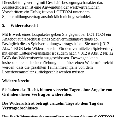
Dienstleistungsvertrag mit Geschäftsbesorgungscharakter dar.
Ausgeschlossen ist eine Anwendung der werkvertraglichen
Vorschriften; ein Erfolg ist von LOTTO24 unter dem
Spielermittlungsvertrag ausdrücklich nicht geschuldet.
5.
Widerrufsrecht
Mit Erwerb eines Lospaketes geben Sie gegenüber LOTTO24 ein
Angebot auf Abschluss eines Spielvermittlungsvertrags ab.
Bezüglich dieses Spielvermittlungsvertrags haben Sie nach § 312
Abs. 1 BGB kein Widerrufsrecht. Für den vermittelten Spielvertrag
mit einem Lotterieveranstalter ist zudem nach § 312 g Abs. 2 Nr. 12
BGB das Widerrufsrecht ausgeschlossen. Deswegen kann
insbesondere nach einer Ziehung nicht über einen Widerruf erreicht
werden, dass die gezahlten Teilnahmeentgelte von dem
Lotterieveranstalter zurückgezahlt werden müssen.
Widerrufsrecht
Sie haben das Recht, binnen vierzehn Tagen ohne Angabe von
Gründen diesen Vertrag zu widerrufen.
Die Widerrufsfrist beträgt vierzehn Tage ab dem Tag des
Vertragsabschlusses.
Um Ihr Widerrufsrecht auszuüben, müssen Sie uns (LOTTO24