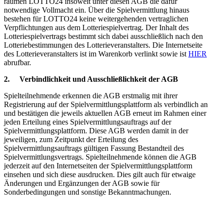
räumen LOTTO24 insoweit unter diesen AGB die dafür
notwendige Vollmacht ein. Über die Spielvermittlung hinaus
bestehen für LOTTO24 keine weitergehenden vertraglichen
Verpflichtungen aus dem Lotteriespielvertrag. Der Inhalt des
Lotteriespielvertrags bestimmt sich dabei ausschließlich nach den
Lotteriebestimmungen des Lotterieveranstalters. Die Internetseite
des Lotterieveranstalters ist im Warenkorb verlinkt sowie ist
HIER
abrufbar.
2.
Verbindlichkeit und Ausschließlichkeit der AGB
Spielteilnehmende erkennen die AGB erstmalig mit ihrer
Registrierung auf der Spielvermittlungsplattform als verbindlich an
und bestätigen die jeweils aktuellen AGB erneut im Rahmen einer
jeden Erteilung eines Spielvermittlungsauftrags auf der
Spielvermittlungsplattform. Diese AGB werden damit in der
jeweiligen, zum Zeitpunkt der Erteilung des
Spielvermittlungsauftrags gültigen Fassung Bestandteil des
Spielvermittlungsvertrags. Spielteilnehmende können die AGB
jederzeit auf den Internetseiten der Spielvermittlungsplattform
einsehen und sich diese ausdrucken. Dies gilt auch für etwaige
Änderungen und Ergänzungen der AGB sowie für
Sonderbedingungen und sonstige Bekanntmachungen.