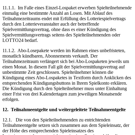
11.1.1.
Im Falle eines Einzel-Lospaket erwerben Spielteilnehmende
einmalig eine bestimmte Anzahl an Losen. Mit Ablauf des
Teilnahmezeitraums endet mit Erfüllung des Lotteriespielvertrags
durch den Lotterieveranstalter auch der betreffende
Spielvermittlungsvertrag, ohne dass es einer Kündigung des
Spielvermittlungsvertrags seitens des Spielteilnehmenden oder
LOTTO24 bedarf.
11.1.2.
Abo-Losepakete werden im Rahmen eines unbefristeten,
monatlich kündbaren, Abonnements verkauft. Der
Teilnahmezeitraum verlängert sich bei Abo-Lospaketen jeweils um
einen Monat. In diesem Fall gilt der Spielvermittlungsvertrag auf
unbestimmte Zeit geschlossen. Spielteilnehmer können die
Kündigung eines Abo-Lospaketes in Textform durch Anklicken des
entsprechenden Kündigungsbuttons in Ihrem Spielkonto erklären.
Die Kündigung durch den Spielteilnehmer muss unter Einhaltung
einer Frist von drei Kalendertagen zum jeweiligen Monatsende
erfolgen.
12.
Teilnahmeentgelte und weitergeleitete Teilnahmeentgelte
12.1.
Die von den Spielteilnehmenden zu entrichtenden
Teilnahmeentgelte setzen sich zusammen aus dem Spieleinsatz, der
der Höhe des entsprechenden Spieleinsatzes des