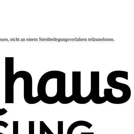
ossen, nicht an einem Streitbeilegungsverfahren teilzunehmen.