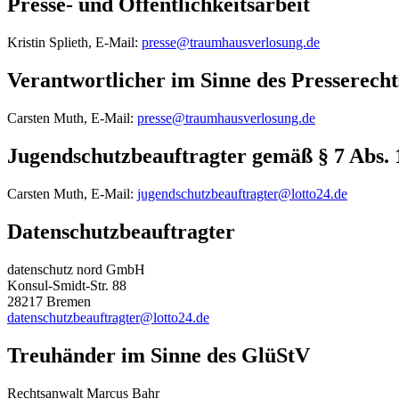
Presse- und Öffentlichkeitsarbeit
Kristin Splieth, E-Mail:
presse@traumhausverlosung.de
Verantwortlicher im Sinne des Presserecht
Carsten Muth, E-Mail:
presse@traumhausverlosung.de
Jugendschutzbeauftragter gemäß § 7 Abs.
Carsten Muth, E-Mail:
jugendschutzbeauftragter@lotto24.de
Datenschutzbeauftragter
datenschutz nord GmbH
Konsul-Smidt-Str. 88
28217 Bremen
datenschutzbeauftragter@lotto24.de
Treuhänder im Sinne des GlüStV
Rechtsanwalt Marcus Bahr