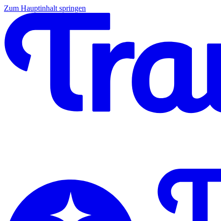
Zum Hauptinhalt springen