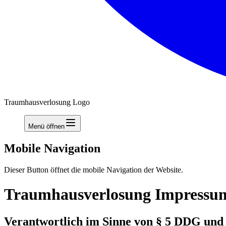
Traumhausverlosung Logo
Menü öffnen
Mobile Navigation
Dieser Button öffnet die mobile Navigation der Website.
Traumhausverlosung Impressu
Verantwortlich im Sinne von § 5 DDG und 