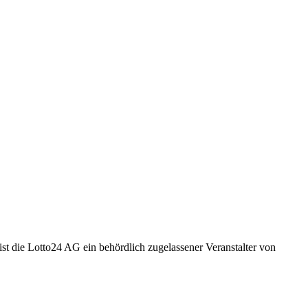
t die Lotto24 AG ein behördlich zugelassener Veranstalter von