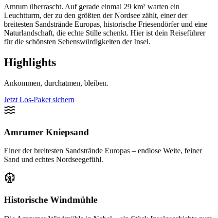
Amrum überrascht. Auf gerade einmal 29 km² warten ein
Leuchtturm, der zu den größten der Nordsee zählt, einer der
breitesten Sandstrände Europas, historische Friesendörfer und eine
Naturlandschaft, die echte Stille schenkt. Hier ist dein Reiseführer
für die schönsten Sehenswürdigkeiten der Insel.
Highlights
Ankommen, durchatmen, bleiben.
Jetzt Los-Paket sichern
Amrumer Kniepsand
Einer der breitesten Sandstrände Europas – endlose Weite, feiner
Sand und echtes Nordseegefühl.
Historische Windmühle