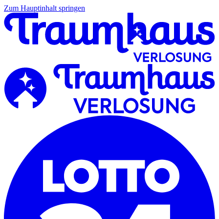
Zum Hauptinhalt springen