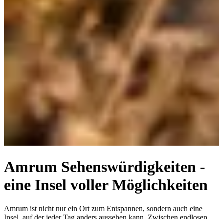
Amrum Sehenswürdigkeiten -
eine Insel voller Möglichkeiten
Amrum ist nicht nur ein Ort zum Entspannen, sondern auch eine
Insel, auf der jeder Tag anders aussehen kann. Zwischen endlosen