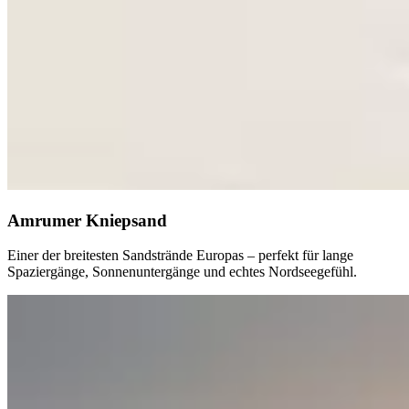
Amrumer Kniepsand
Einer der breitesten Sandstrände Europas – perfekt für lange
Spaziergänge, Sonnenuntergänge und echtes Nordseegefühl.