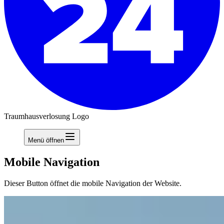
Traumhausverlosung Logo
Menü öffnen
Mobile Navigation
Dieser Button öffnet die mobile Navigation der Website.