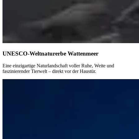
UNESCO-Weltnaturerbe Wattenmeer
Eine einzigartige Naturlandschaft voller Ruhe, Weite und
faszinierender Tierwelt – direkt vor der Haustür.