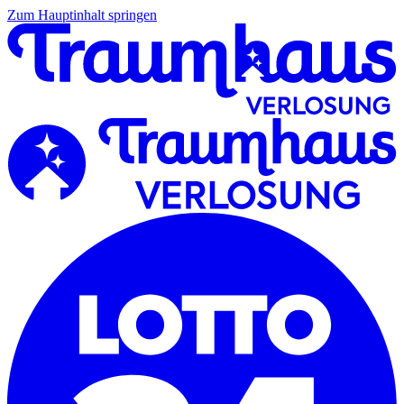
Zum Hauptinhalt springen