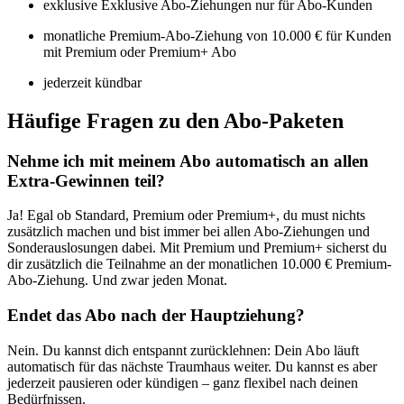
exklusive Exklusive Abo-Ziehungen nur für Abo-Kunden
monatliche Premium-Abo-Ziehung von 10.000 € für Kunden
mit Premium oder Premium+ Abo
jederzeit kündbar
Häufige Fragen zu den Abo-Paketen
Nehme ich mit meinem Abo automatisch an allen
Extra-Gewinnen teil?
Ja! Egal ob Standard, Premium oder Premium+, du must nichts
zusätzlich machen und bist immer bei allen Abo-Ziehungen und
Sonderauslosungen dabei. Mit Premium und Premium+ sicherst du
dir zusätzlich die Teilnahme an der monatlichen 10.000 € Premium-
Abo-Ziehung. Und zwar jeden Monat.
Endet das Abo nach der Hauptziehung?
Nein. Du kannst dich entspannt zurücklehnen: Dein Abo läuft
automatisch für das nächste Traumhaus weiter. Du kannst es aber
jederzeit pausieren oder kündigen – ganz flexibel nach deinen
Bedürfnissen.