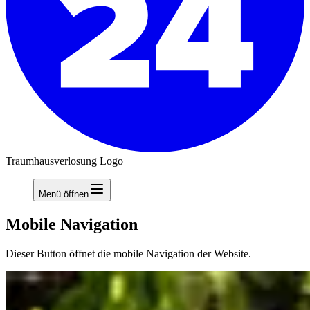
Traumhausverlosung Logo
Menü öffnen
Mobile Navigation
Dieser Button öffnet die mobile Navigation der Website.