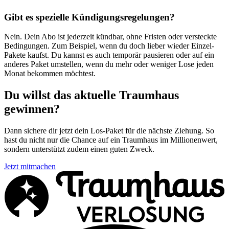
Gibt es spezielle Kündigungsregelungen?
Nein. Dein Abo ist jederzeit kündbar, ohne Fristen oder versteckte
Bedingungen. Zum Beispiel, wenn du doch lieber wieder Einzel-
Pakete kaufst. Du kannst es auch temporär pausieren oder auf ein
anderes Paket umstellen, wenn du mehr oder weniger Lose jeden
Monat bekommen möchtest.
Du willst das aktuelle Traumhaus
gewinnen?
Dann sichere dir jetzt dein Los-Paket für die nächste Ziehung. So
hast du nicht nur die Chance auf ein Traumhaus im Millionenwert,
sondern unterstützt zudem einen guten Zweck.
Jetzt mitmachen