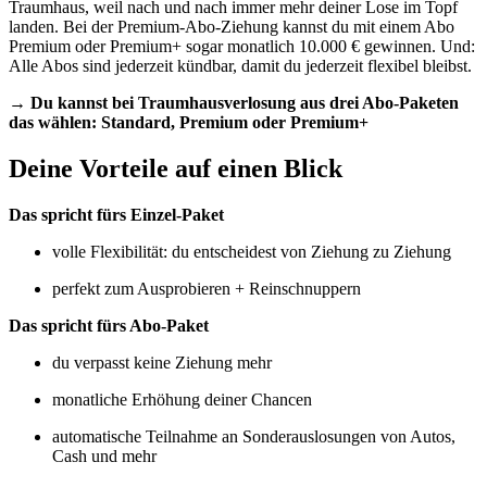
Traumhaus, weil nach und nach immer mehr deiner Lose im Topf
landen. Bei der Premium-Abo-Ziehung kannst du mit einem Abo
Premium oder Premium+ sogar monatlich 10.000 € gewinnen. Und:
Alle Abos sind jederzeit kündbar, damit du jederzeit flexibel bleibst.
→ Du kannst bei Traumhausverlosung aus drei Abo-Paketen
das wählen: Standard, Premium oder Premium+
Deine Vorteile auf einen Blick
Das spricht fürs Einzel-Paket
volle Flexibilität: du entscheidest von Ziehung zu Ziehung
perfekt zum Ausprobieren + Reinschnuppern
Das spricht fürs Abo-Paket
du verpasst keine Ziehung mehr
monatliche Erhöhung deiner Chancen
automatische Teilnahme an Sonderauslosungen von Autos,
Cash und mehr