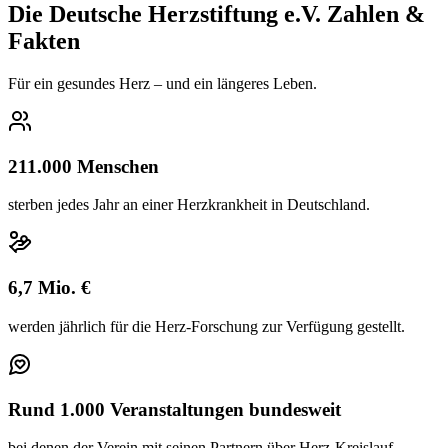
Die Deutsche Herzstiftung e.V. Zahlen &
Fakten
Für ein gesundes Herz – und ein längeres Leben.
211.000 Menschen
sterben jedes Jahr an einer Herzkrankheit in Deutschland.
6,7 Mio. €
werden jährlich für die Herz-Forschung zur Verfügung gestellt.
Rund 1.000 Veranstaltungen bundesweit
bei denen der Verein mit seinen Partnern über Herz-Kreislauf-