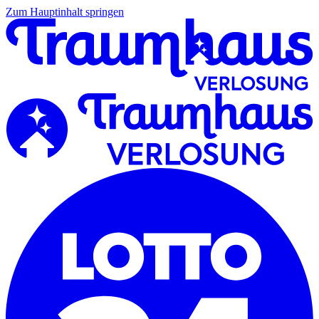
Zum Hauptinhalt springen