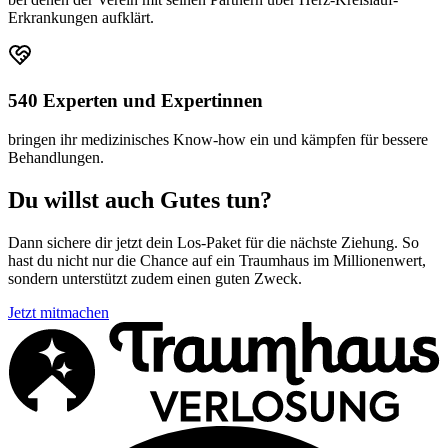
Erkrankungen aufklärt.
540 Experten und Expertinnen
bringen ihr medizinisches Know-how ein und kämpfen für bessere
Behandlungen.
Du willst auch Gutes tun?
Dann sichere dir jetzt dein Los-Paket für die nächste Ziehung. So
hast du nicht nur die Chance auf ein Traumhaus im Millionenwert,
sondern unterstützt zudem einen guten Zweck.
Jetzt mitmachen