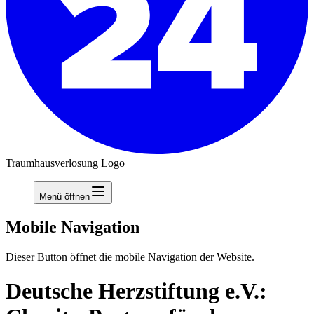
Traumhausverlosung Logo
Menü öffnen
Mobile Navigation
Dieser Button öffnet die mobile Navigation der Website.
Deutsche Herzstiftung e.V.: