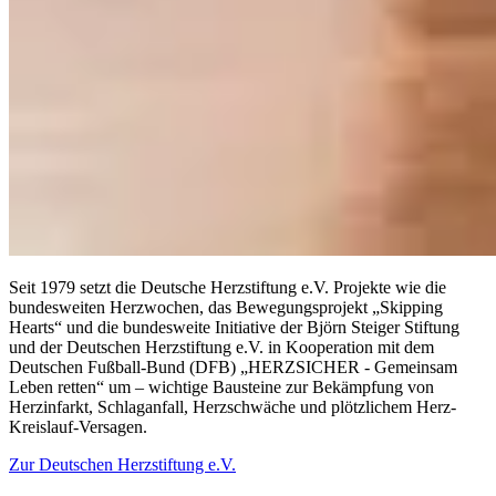
Seit 1979 setzt die Deutsche Herzstiftung e.V. Projekte wie die
bundesweiten Herzwochen, das Bewegungsprojekt „Skipping
Hearts“ und die bundesweite Initiative der Björn Steiger Stiftung
und der Deutschen Herzstiftung e.V. in Kooperation mit dem
Deutschen Fußball-Bund (DFB) „HERZSICHER - Gemeinsam
Leben retten“ um – wichtige Bausteine zur Bekämpfung von
Herzinfarkt, Schlaganfall, Herzschwäche und plötzlichem Herz-
Kreislauf-Versagen.
Zur Deutschen Herzstiftung e.V.