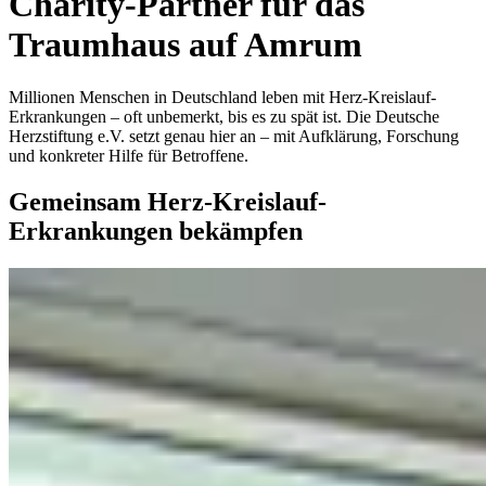
Charity-Partner für das
Traumhaus auf Amrum
Millionen Menschen in Deutschland leben mit Herz-Kreislauf-
Erkrankungen – oft unbemerkt, bis es zu spät ist. Die Deutsche
Herzstiftung e.V. setzt genau hier an – mit Aufklärung, Forschung
und konkreter Hilfe für Betroffene.
Gemeinsam Herz-Kreislauf-
Erkrankungen bekämpfen