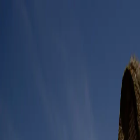
Zum Hauptinhalt springen